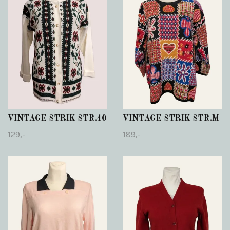
VINTAGE STRIK STR.40
VINTAGE STRIK STR.M
129,-
189,-