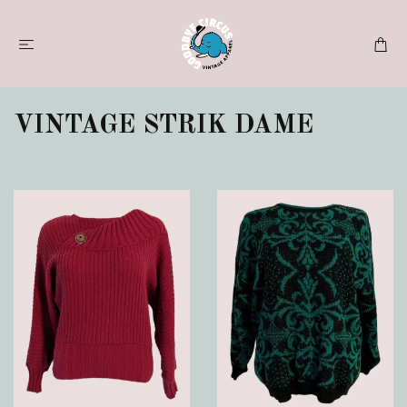
VINTAGE STRIK DAME