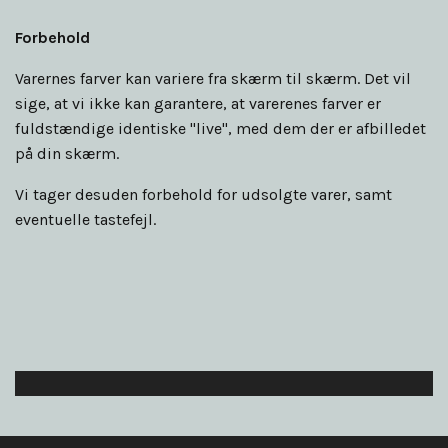
Forbehold
Varernes farver kan variere fra skærm til skærm. Det vil
sige, at vi ikke kan garantere, at varerenes farver er
fuldstændige identiske "live", med dem der er afbilledet
på din skærm.
Vi tager desuden forbehold for udsolgte varer, samt
eventuelle tastefejl.