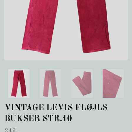
VINTAGE LEVIS FLØJLS
BUKSER STR.40
249,-