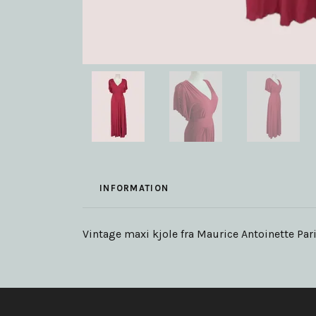
INFORMATION
Vintage maxi kjole fra Maurice Antoinette Par