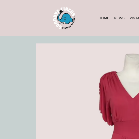
HOME
NEWS
VINT