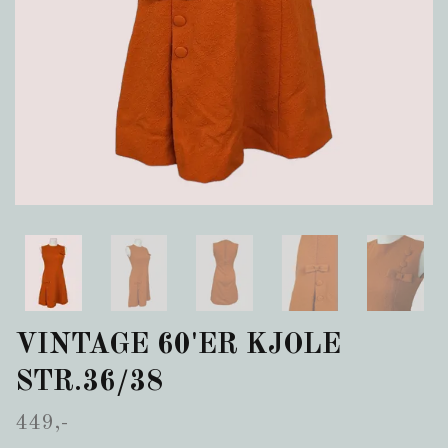
VINTAGE 60'ER KJOLE
STR.36/38
449,-