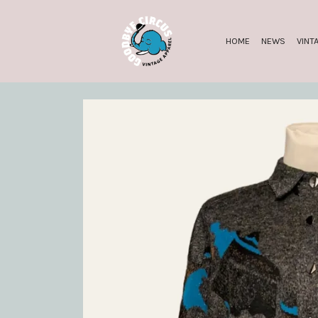
HOME
NEWS
VINT