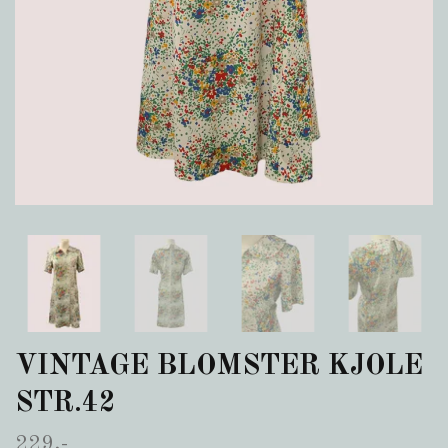
VINTAGE BLOMSTER KJOLE
STR.42
229,-