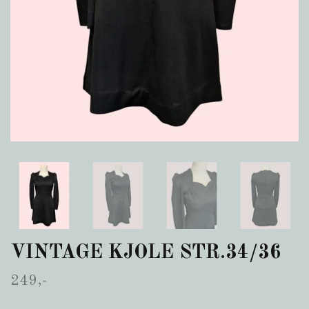
VINTAGE KJOLE STR.34/36
249,-