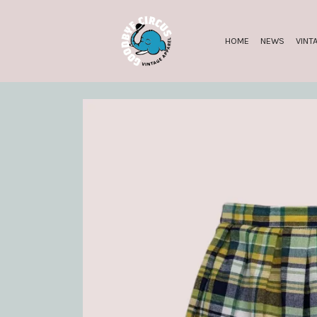
HOME
NEWS
VINT