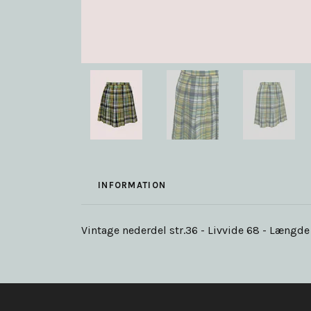
INFORMATION
Vintage nederdel str.36 - Livvide 68 - Længde 