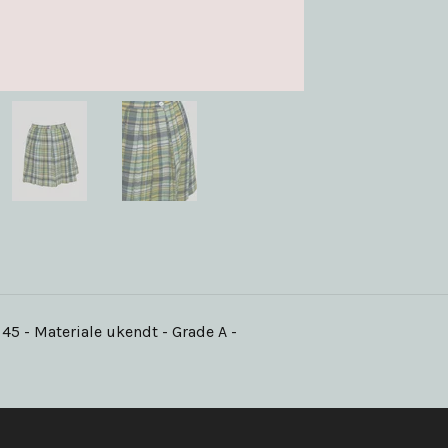
45 - Materiale ukendt - Grade A -