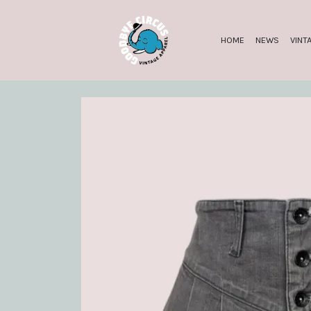
HOME
NEWS
VINT