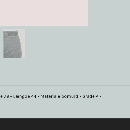
de 76 - Længde 44 - Materiale bomuld - Grade A -