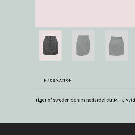
INFORMATION
Tiger of sweden denim nederdel str.M - Livvi