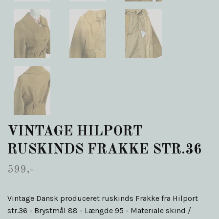
VINTAGE HILPORT
RUSKINDS FRAKKE STR.36
599,-
Vintage Dansk produceret ruskinds Frakke fra Hilport
str.36 - Brystmål 88 - Længde 95 - Materiale skind /