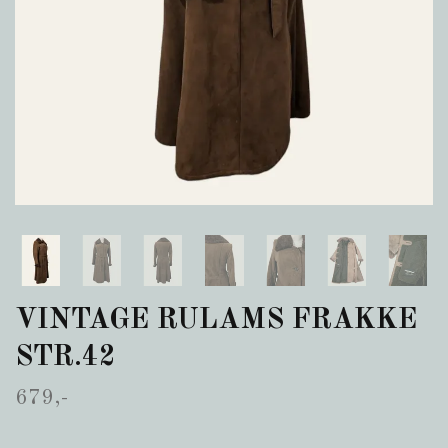
VINTAGE RULAMS FRAKKE
STR.42
679,-