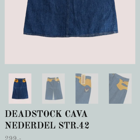
DEADSTOCK CAVA
NEDERDEL STR.42
299,-