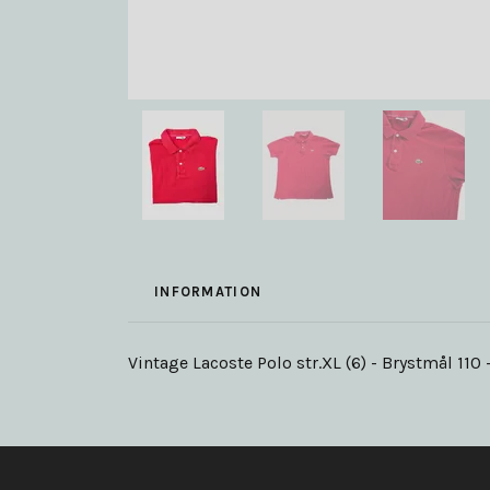
INFORMATION
Vintage Lacoste Polo str.XL (6) - Brystmål 11