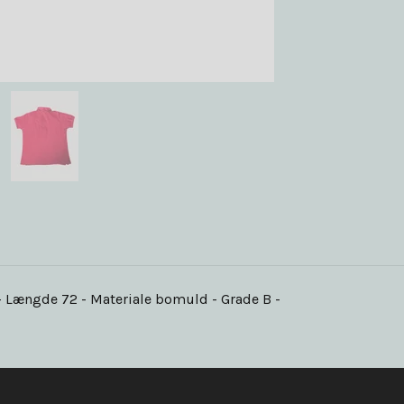
0 - Længde 72 - Materiale bomuld - Grade B -