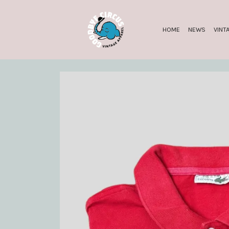
HOME
NEWS
VINT