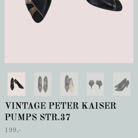
VINTAGE PETER KAISER
PUMPS STR.37
199,-