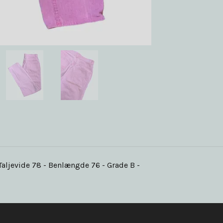
Taljevide 78 - Benlængde 76 - Grade B -