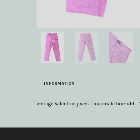
INFORMATION
vintage Valentino jeans - materiale bomuld - 