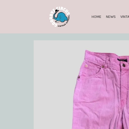
HOME
NEWS
VINT