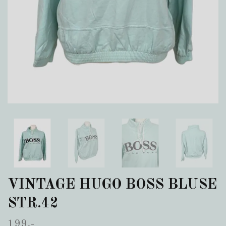
VINTAGE HUGO BOSS BLUSE
STR.42
199,-