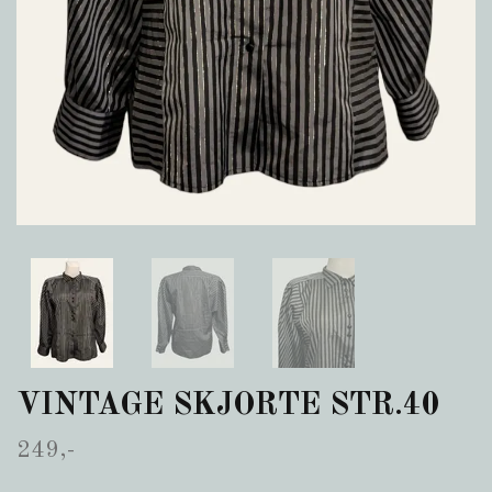
VINTAGE SKJORTE STR.40
249,-