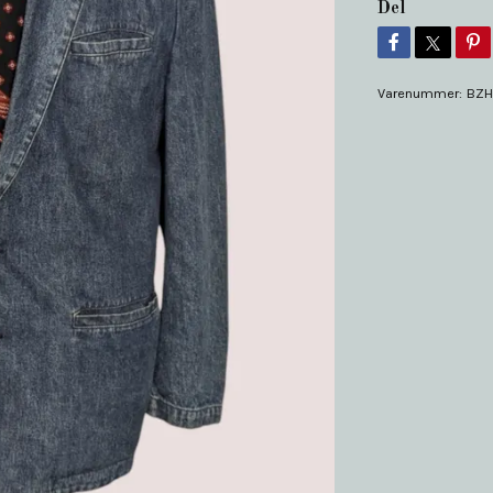
Del
Varenummer:
BZH