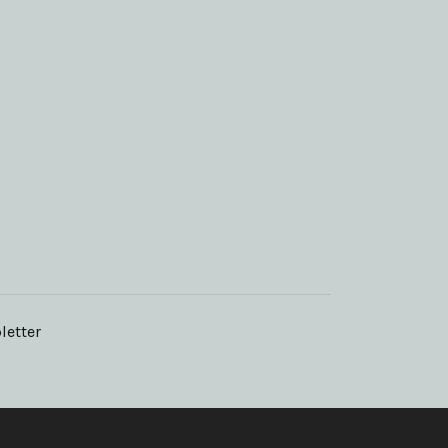
letter