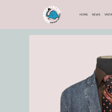
HOME
NEWS
VINT