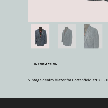
INFORMATION
Vintage denim blazer fra Cottenfield str.XL -