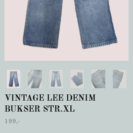
VINTAGE LEE DENIM
BUKSER STR.XL
199,-