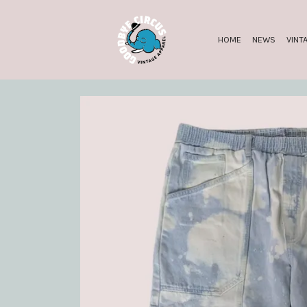
HOME
NEWS
VINT