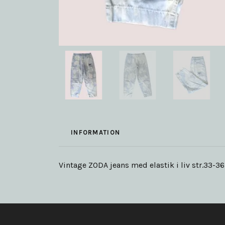
INFORMATION
Vintage ZODA jeans med elastik i liv str.33-3