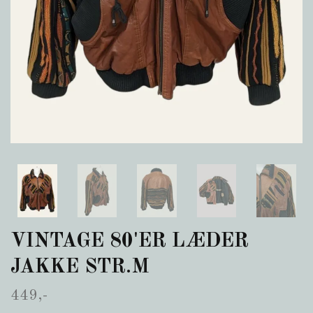
VINTAGE 80'ER LÆDER
JAKKE STR.M
449,-