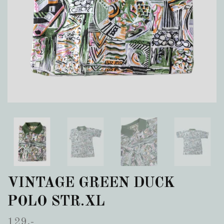
VINTAGE GREEN DUCK
POLO STR.XL
129,-