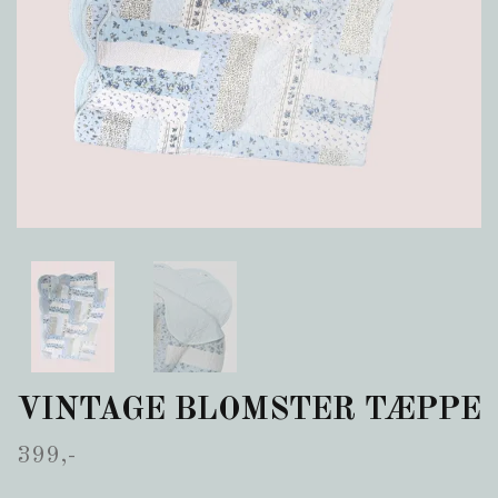
VINTAGE BLOMSTER TÆPPE
399,-