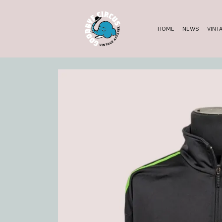
HOME
NEWS
VINT