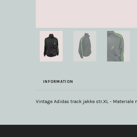
INFORMATION
Vintage Adidas track jakke str.XL - Materiale ny